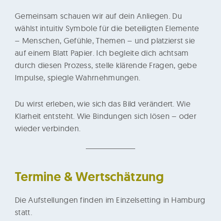
Gemeinsam schauen wir auf dein Anliegen. Du
wählst intuitiv Symbole für die beteiligten Elemente
– Menschen, Gefühle, Themen – und platzierst sie
auf einem Blatt Papier. Ich begleite dich achtsam
durch diesen Prozess, stelle klärende Fragen, gebe
Impulse, spiegle Wahrnehmungen.
Du wirst erleben, wie sich das Bild verändert. Wie
Klarheit entsteht. Wie Bindungen sich lösen – oder
wieder verbinden.
Termine & Wertschätzung
Die Aufstellungen finden im Einzelsetting in Hamburg
statt.