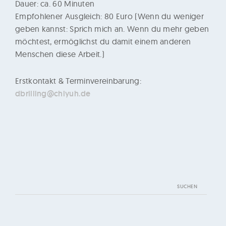
Dauer: ca. 60 Minuten
Empfohlener Ausgleich: 80 Euro (Wenn du weniger
geben kannst: Sprich mich an. Wenn du mehr geben
möchtest, ermöglichst du damit einem anderen
Menschen diese Arbeit.)
Erstkontakt & Terminvereinbarung:
dbrilling@chiyuh.de
Suchen
nach: