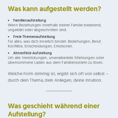
Was kann aufgestellt werden?
Familienaufstellung
Wenn Beziehungen innerhalb deiner Familie belastend,
ungeklärt oder abgeschnitten sind.
Freie Themenaufstellung
Für alles, was dich innerlich bindet: Beziehungen, Beruf,
Konflikte, Entscheidungen, Emotionen.
Ahnenfeld-Aufstellung
Um alte Verstrickungen, unverarbeitete Erfahrungen oder
übernommene Lasten aus dem Familiensystem zu lösen.
Welche Form stimmig ist, ergibt sich oft von selbst –
durch dein Thema, dein Anliegen, deine Intuition.
Was geschieht während einer
Aufstellung?