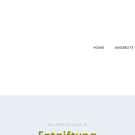
HOME
ANGEBOTE
ALL ARTICLES FILED IN