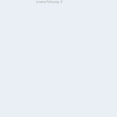
innere Führung. 0