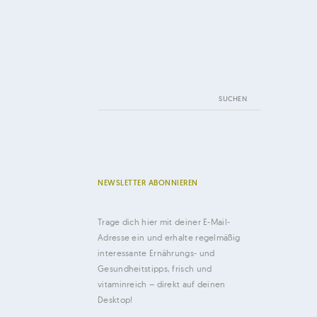
Suchen
nach:
NEWSLETTER ABONNIEREN
Trage dich hier mit deiner E-Mail-
Adresse ein und erhalte regelmäßig
interessante Ernährungs- und
Gesundheitstipps, frisch und
vitaminreich – direkt auf deinen
Desktop!