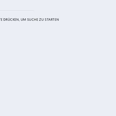
TE DRÜCKEN, UM SUCHE ZU STARTEN