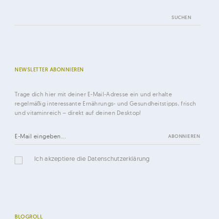
Suchen
nach:
NEWSLETTER ABONNIEREN
Trage dich hier mit deiner E-Mail-Adresse ein und erhalte
regelmäßig interessante Ernährungs- und Gesundheitstipps, frisch
und vitaminreich – direkt auf deinen Desktop!
Ich akzeptiere die Datenschutzerklärung
BLOGROLL