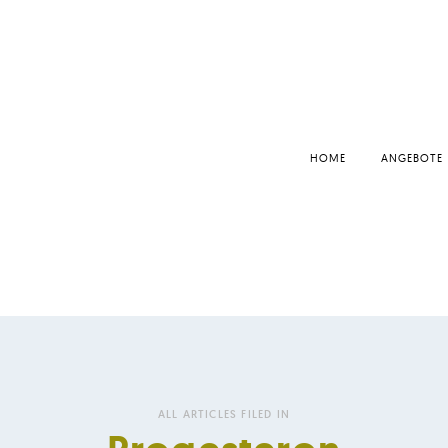
HOME
ANGEBOTE
ALL ARTICLES FILED IN