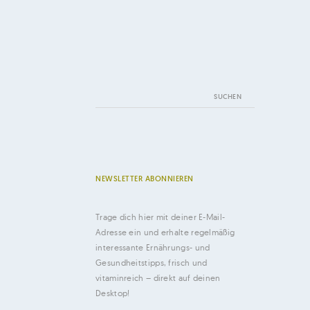
Suchen
nach:
NEWSLETTER ABONNIEREN
Trage dich hier mit deiner E-Mail-
Adresse ein und erhalte regelmäßig
interessante Ernährungs- und
Gesundheitstipps, frisch und
vitaminreich – direkt auf deinen
Desktop!