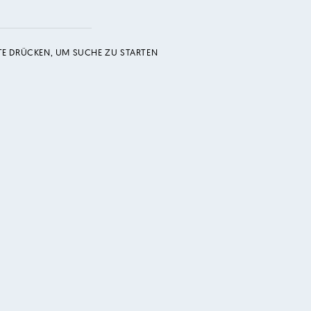
TE DRÜCKEN, UM SUCHE ZU STARTEN