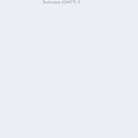
Technique (QHHT®). 0