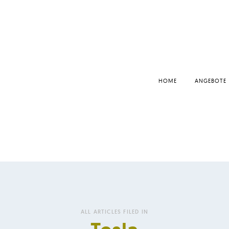
HOME
ANGEBOTE
ALL ARTICLES FILED IN