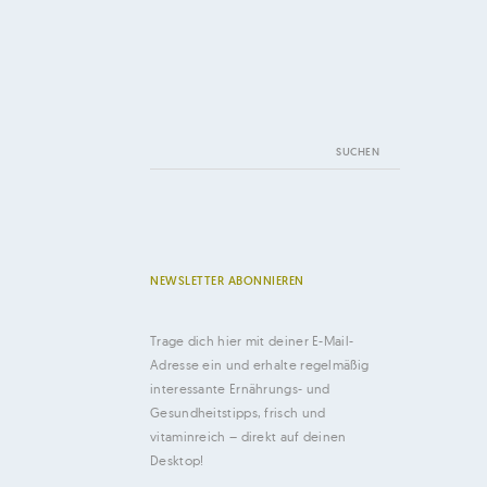
Suchen
nach:
NEWSLETTER ABONNIEREN
Trage dich hier mit deiner E-Mail-
Adresse ein und erhalte regelmäßig
interessante Ernährungs- und
Gesundheitstipps, frisch und
vitaminreich – direkt auf deinen
Desktop!