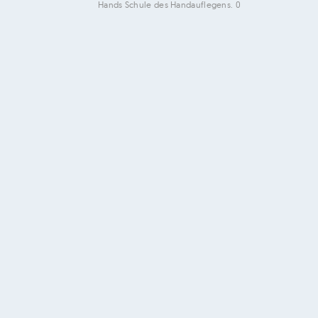
Hands Schule des Handauflegens. 0