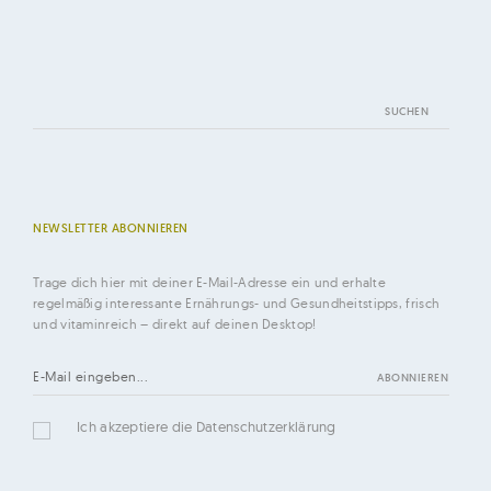
Suchen
nach:
NEWSLETTER ABONNIEREN
Trage dich hier mit deiner E-Mail-Adresse ein und erhalte
regelmäßig interessante Ernährungs- und Gesundheitstipps, frisch
und vitaminreich – direkt auf deinen Desktop!
Ich akzeptiere die Datenschutzerklärung